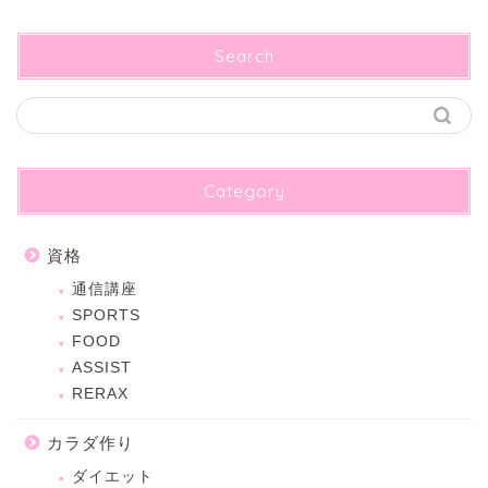
Search
Category
資格
通信講座
SPORTS
FOOD
ASSIST
RERAX
カラダ作り
ダイエット