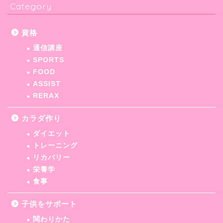
Category
資格
通信講座
SPORTS
FOOD
ASSIST
RERAX
カラダ作り
ダイエット
トレーニング
リカバリー
栄養学
食事
子供をサポート
関わりかた