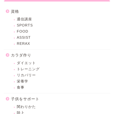
資格
通信講座
SPORTS
FOOD
ASSIST
RERAX
カラダ作り
ダイエット
トレーニング
リカバリー
栄養学
食事
子供をサポート
関わりかた
陸上