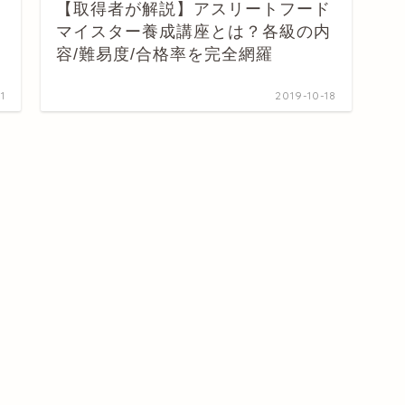
【取得者が解説】アスリートフード
マイスター養成講座とは？各級の内
容/難易度/合格率を完全網羅
1
2019-10-18