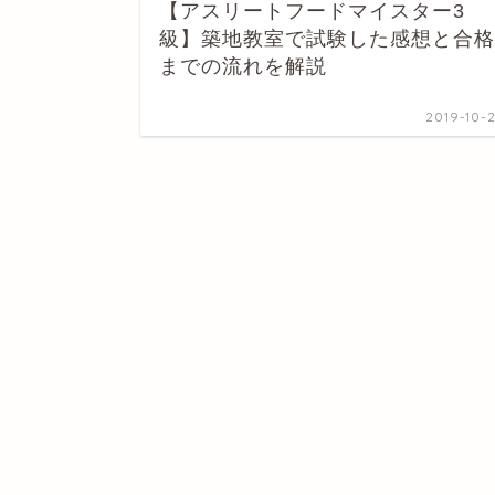
【アスリートフードマイスター3
級】築地教室で試験した感想と合格
までの流れを解説
2019-10-2