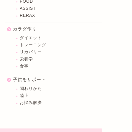
FOOD
ASSIST
RERAX
カラダ作り
ダイエット
トレーニング
リカバリー
栄養学
食事
子供をサポート
関わりかた
陸上
お悩み解決