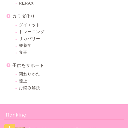
RERAX
カラダ作り
ダイエット
トレーニング
リカバリー
栄養学
食事
子供をサポート
関わりかた
陸上
お悩み解決
Ranking