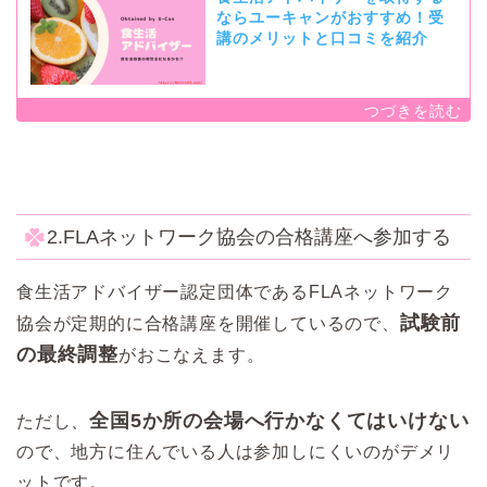
ならユーキャンがおすすめ！受
講のメリットと口コミを紹介
2.FLAネットワーク協会の合格講座へ参加する
食生活アドバイザー認定団体であるFLAネットワーク
試験前
協会が定期的に合格講座を開催しているので、
の最終調整
がおこなえます。
全国5か所の会場へ行かなくてはいけない
ただし、
ので、地方に住んでいる人は参加しにくいのがデメリ
ットです。