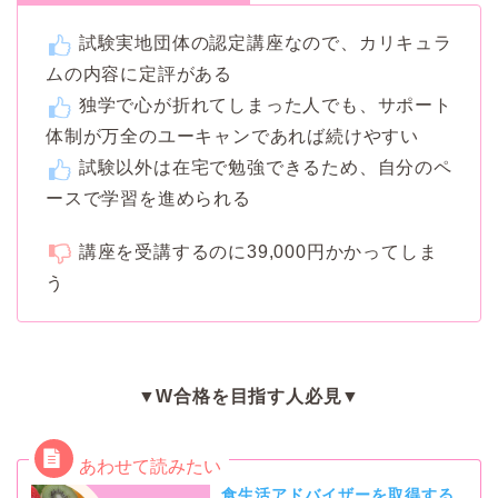
試験実地団体の認定講座なので、カリキュラ
ムの内容に定評がある
独学で心が折れてしまった人でも、サポート
体制が万全のユーキャンであれば続けやすい
試験以外は在宅で勉強できるため、自分のペ
ースで学習を進められる
講座を受講するのに39,000円かかってしま
う
▼W合格を目指す人必見▼
食生活アドバイザーを取得する