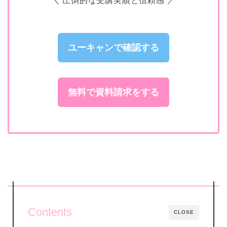
＼ 圧倒的な受講実績と信頼感 ／
ユーキャンで確認する
無料で資料請求をする
Contents
CLOSE