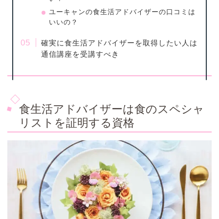
ユーキャンの食生活アドバイザーの口コミは
いいの？
確実に食生活アドバイザーを取得したい人は
通信講座を受講すべき
食生活アドバイザーは食のスペシャ
リストを証明する資格