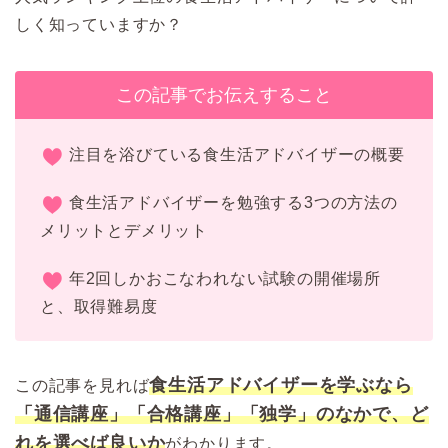
しく知っていますか？
この記事でお伝えすること
注目を浴びている食生活アドバイザーの概要
食生活アドバイザーを勉強する3つの方法の
メリットとデメリット
年2回しかおこなわれない試験の開催場所
と、取得難易度
食生活アドバイザーを学ぶなら
この記事を見れば
「通信講座」「合格講座」「独学」のなかで、ど
れを選べば良いか
がわかります。