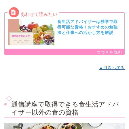
食生活アドバイザーは独学で取
得可能な資格！おすすめの勉強
法と仕事への活かし方を解説
▲目次へ戻る
通信講座で取得できる食生活アドバ
イザー以外の食の資格