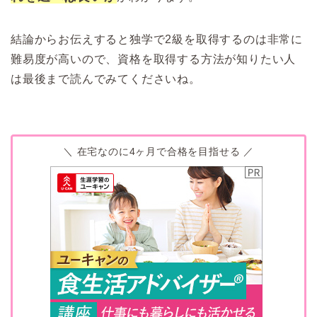
結論からお伝えすると独学で2級を取得するのは非常に
難易度が高いので、資格を取得する方法が知りたい人
は最後まで読んでみてくださいね。
＼ 在宅なのに4ヶ月で合格を目指せる ／