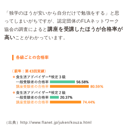
「独学のほうが安いから自分だけで勉強をする」と思
ってしまいがちですが、認定団体のFLAネットワーク
講座を受講したほうが合格率が
協会の調査によると
高い
ことがわかっています。
（出典）http://www.flanet.jp/juken/kouza.html