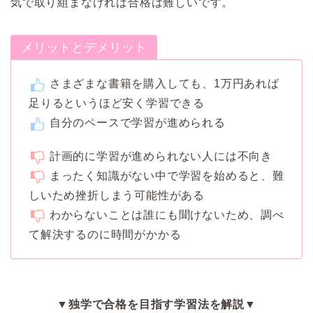
気で取り組まなければ合格は難しいです。
メリットとデメリット
さまざまな書籍を購入しても、1万円あれば
足りるというほど安く学習できる
自分のペースで学習が進められる
計画的に学習が進められない人には不向き
まったく知識がない中で学習を始めると、難
しいため挫折しまう可能性がある
わからないことは誰にも聞けないため、調べ
て解決するのに時間がかかる
▼独学で合格を目指す学習法を解説▼