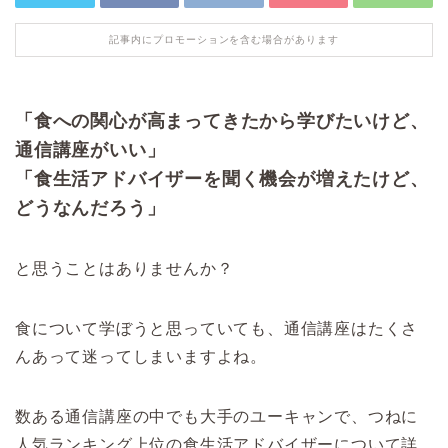
記事内にプロモーションを含む場合があります
「食への関心が高まってきたから学びたいけど、
通信講座がいい」
「食生活アドバイザーを聞く機会が増えたけど、
どうなんだろう」
と思うことはありませんか？
食について学ぼうと思っていても、通信講座はたくさ
んあって迷ってしまいますよね。
数ある通信講座の中でも大手のユーキャンで、つねに
人気ランキング上位の食生活アドバイザーについて詳