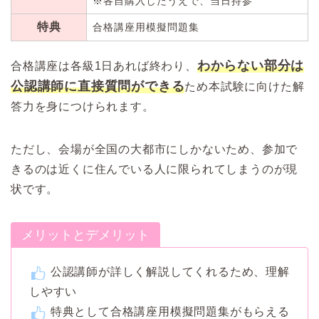
※各自購入したうえで、当日持参
特典
合格講座用模擬問題集
わからない部分は
合格講座は各級1日あれば終わり、
公認講師に直接質問ができる
ため本試験に向けた解
答力を身につけられます。
ただし、会場が全国の大都市にしかないため、参加で
きるのは近くに住んでいる人に限られてしまうのが現
状です。
メリットとデメリット
公認講師が詳しく解説してくれるため、理解
しやすい
特典として合格講座用模擬問題集がもらえる