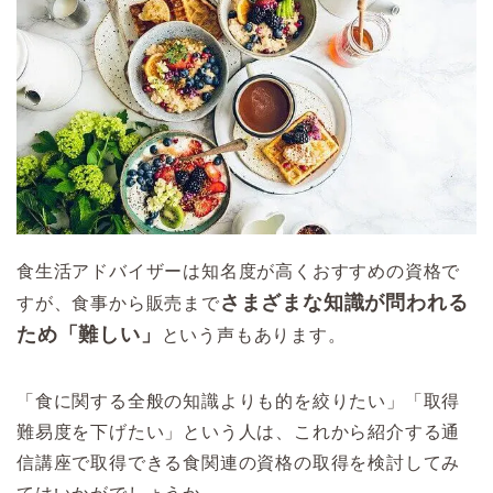
食生活アドバイザーは知名度が高くおすすめの資格で
さまざまな知識が問われる
すが、食事から販売まで
ため「難しい」
という声もあります。
「食に関する全般の知識よりも的を絞りたい」「取得
難易度を下げたい」という人は、これから紹介する通
信講座で取得できる食関連の資格の取得を検討してみ