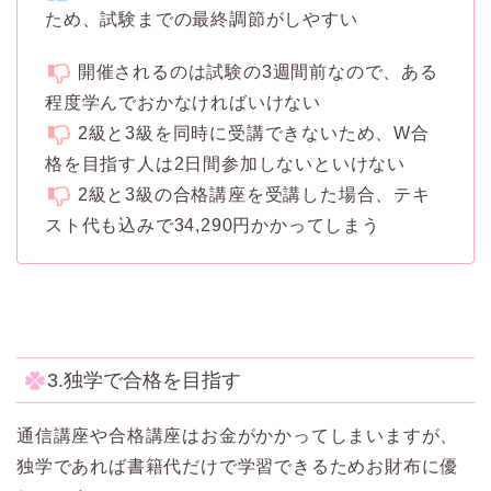
ため、試験までの最終調節がしやすい
開催されるのは試験の3週間前なので、ある
程度学んでおかなければいけない
2級と3級を同時に受講できないため、W合
格を目指す人は2日間参加しないといけない
2級と3級の合格講座を受講した場合、テキ
スト代も込みで34,290円かかってしまう
3.独学で合格を目指す
通信講座や合格講座はお金がかかってしまいますが、
独学であれば書籍代だけで学習できるためお財布に優