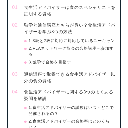
食生活アドバイザーは食のスペシャリストを
証明する資格
独学と通信講座どちらが良い？食生活アドバ
イザーを学ぶ3つの方法
1.3級と2級に対応に対応しているユーキャン
2.FLAネットワーク協会の合格講座へ参加す
る
3.独学で合格を目指す
通信講座で取得できる食生活アドバイザー以
外の食の資格
食生活アドバイザーに関する3つのよくある
疑問を解説
1.食生活アドバイザーの試験はいつ・どこで
開催されるの？
2.食生活アドバイザーの合格率はどのくら
い？