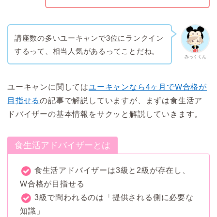
講座数の多いユーキャンで3位にランクイン
するって、相当人気があるってことだね。
みっくくん
ユーキャンに関しては
ユーキャンなら4ヶ月でW合格が
目指せる
の記事で解説していますが、まずは食生活ア
ドバイザーの基本情報をサクッと解説していきます。
食生活アドバイザーとは
食生活アドバイザーは3級と2級が存在し、
W合格が目指せる
3級で問われるのは「提供される側に必要な
知識」