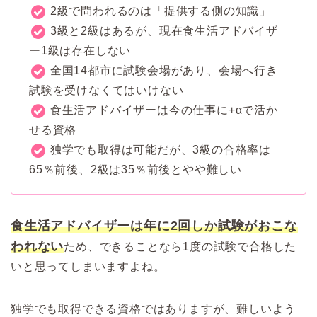
2級で問われるのは「提供する側の知識」
3級と2級はあるが、現在食生活アドバイザ
ー1級は存在しない
全国14都市に試験会場があり、会場へ行き
試験を受けなくてはいけない
食生活アドバイザーは今の仕事に+αで活か
せる資格
独学でも取得は可能だが、3級の合格率は
65％前後、2級は35％前後とやや難しい
食生活アドバイザーは年に2回しか試験がおこな
われない
ため、できることなら1度の試験で合格した
いと思ってしまいますよね。
独学でも取得できる資格ではありますが、難しいよう