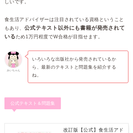
しいです。
食生活アドバイザーは注目されている資格ということ
公式テキスト以外にも書籍が発売されて
もあり、
いる
ため1万円程度でW合格が目指せます。
いろいろな出版社から発売されているか
ら、最新のテキストと問題集を紹介する
みいちゃん
ね。
公式テキスト＆問題集
改訂版【公式】食生活アド