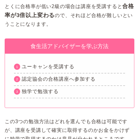
合格
とくに合格率が低い2級の場合は講座を受講すると
率が3倍以上変わる
ので、それほど合格が難しいとい
うことになります。
食生活アドバイザーを学ぶ方法
ユーキャンを受講する
認定協会の合格講座へ参加する
独学で勉強する
この3つの勉強方法はどれを選んでも合格は可能です
が、講座を受講して確実に取得するのかお金をかけず
に独学で取得するのかは意見が分かれるところです。