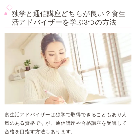
独学と通信講座どちらが良い？食生
活アドバイザーを学ぶ3つの方法
食生活アドバイザーは独学で取得できることもあり人
気のある資格ですが、通信講座や合格講座を受講して
合格を目指す方法もあります。