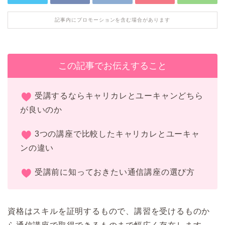
記事内にプロモーションを含む場合があります
この記事でお伝えすること
受講するならキャリカレとユーキャンどちら
が良いのか
3つの講座で比較したキャリカレとユーキャ
ンの違い
受講前に知っておきたい通信講座の選び方
資格はスキルを証明するもので、講習を受けるものか