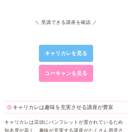
＼ 受講できる講座を確認 ／
キャリカレを見る
ユーキャンを見る
キャリカレは趣味を充実させる講座が豊富
キャリカレは店頭にパンフレットが置かれているため
知名度が高く、趣味が充実する講座がたくさん用意さ