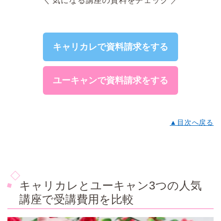
＼ 気になる講座の資料をチェック ／
キャリカレで資料請求をする
ユーキャンで資料請求をする
▲目次へ戻る
キャリカレとユーキャン3つの人気
講座で受講費用を比較