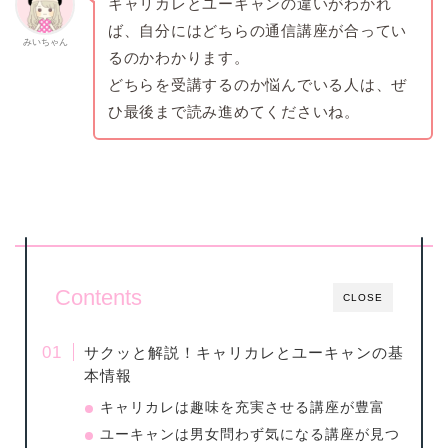
キャリカレとユーキャンの違いがわかれ
ば、自分にはどちらの通信講座が合ってい
みいちゃん
るのかわかります。
どちらを受講するのか悩んでいる人は、ぜ
ひ最後まで読み進めてくださいね。
Contents
CLOSE
サクッと解説！キャリカレとユーキャンの基
本情報
キャリカレは趣味を充実させる講座が豊富
ユーキャンは男女問わず気になる講座が見つ