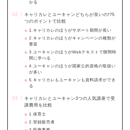
かる
キャリカレとユーキャンどちらが良いの!?5
つのポイントで比較
1.キャリカレのほうがサポート期間が長い
2.キャリカレのほうがキャンペーンの種類が
豊富
3.ユーキャンのほうがWebテキストで隙間時
間に学べる
4.ユーキャンのほうが国家公的資格の取扱い
が多い
5.キャリカレもユーキャンも資料請求ができ
る
キャリカレとユーキャン3つの人気講座で受
講費用を比較
1.保育士
2.登録販売者
3.医療事務