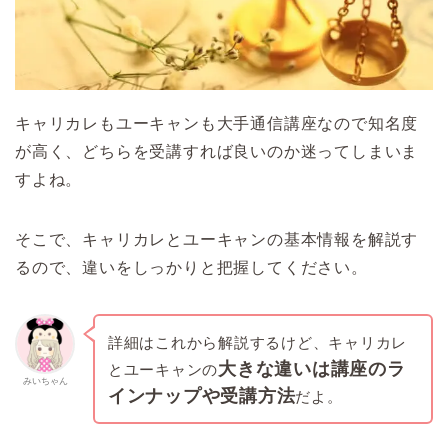
キャリカレもユーキャンも大手通信講座なので知名度
が高く、どちらを受講すれば良いのか迷ってしまいま
すよね。
そこで、キャリカレとユーキャンの基本情報を解説す
るので、違いをしっかりと把握してください。
詳細はこれから解説するけど、キャリカレ
大きな違いは講座のラ
とユーキャンの
みいちゃん
インナップや受講方法
だよ。