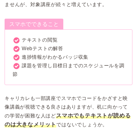
ませんが、対象講座が続々と増えています。
スマホでできること
テキストの閲覧
Webテストの解答
進捗情報がわかるバッジ収集
課題を管理し目標日までのスケジュールを調
節
キャリカレも一部講座でスマホでコードをかざすと映
像講義が視聴できる良さはありますが、机に向かって
スマホでもテキストが読める
の学習が困難な人ほど
のは大きなメリット
ではないでしょうか。