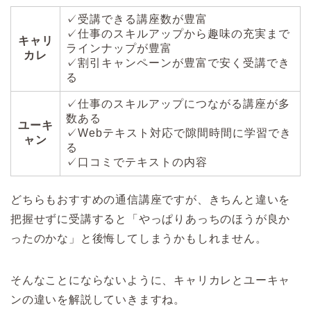
✓受講できる講座数が豊富
✓仕事のスキルアップから趣味の充実まで
キャリ
ラインナップが豊富
カレ
✓割引キャンペーンが豊富で安く受講でき
る
✓仕事のスキルアップにつながる講座が多
数ある
ユーキ
✓Webテキスト対応で隙間時間に学習でき
ャン
る
✓口コミでテキストの内容
どちらもおすすめの通信講座ですが、きちんと違いを
把握せずに受講すると「やっぱりあっちのほうが良か
ったのかな」と後悔してしまうかもしれません。
そんなことにならないように、キャリカレとユーキャ
ンの違いを解説していきますね。