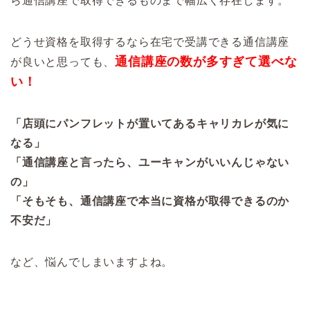
ら通信講座で取得できるものまで幅広く存在します。
どうせ資格を取得するなら在宅で受講できる通信講座
通信講座の数が多すぎて選べな
が良いと思っても、
い！
「店頭にパンフレットが置いてあるキャリカレが気に
なる」
「通信講座と言ったら、ユーキャンがいいんじゃない
の」
「そもそも、通信講座で本当に資格が取得できるのか
不安だ」
など、悩んでしまいますよね。