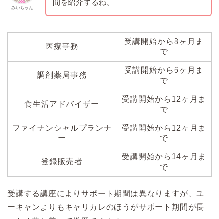
間を紹介するね。
みいちゃん
受講開始から8ヶ月ま
医療事務
で
受講開始から6ヶ月ま
調剤薬局事務
で
受講開始から12ヶ月ま
食生活アドバイザー
で
ファイナンシャルプランナ
受講開始から12ヶ月ま
ー
で
受講開始から14ヶ月ま
登録販売者
で
受講する講座によりサポート期間は異なりますが、ユ
ーキャンよりもキャリカレのほうがサポート期間が長