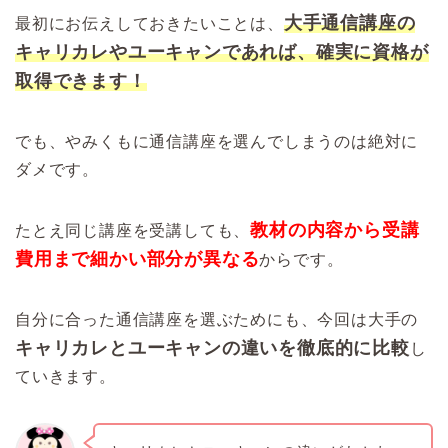
大手通信講座の
最初にお伝えしておきたいことは、
キャリカレやユーキャンであれば、確実に資格が
取得できます！
でも、やみくもに通信講座を選んでしまうのは絶対に
ダメです。
教材の内容から受講
たとえ同じ講座を受講しても、
費用まで細かい部分が異なる
からです。
自分に合った通信講座を選ぶためにも、今回は大手の
キャリカレとユーキャンの違いを徹底的に比較
し
ていきます。