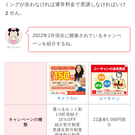
ミングが合わなければ通常料金で受講しなければいけ
ません。
2022年2月現在に開催されているキャンペ
ーンを紹介するね。
みいちゃん
キャリカレ
ユーキャン
選べるセット割
LINE登録で
キャンペーンの種
10％OFF
22講座5,000円割
類
紹介割引制度
引
受講生割引制度
団体割引制度