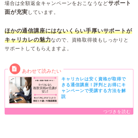
サポート
場合は全額返金キャンペーンをおこなうなど
面が充実
しています。
ほかの通信講座にはないくらい手厚いサポートが
キャリカレの魅力
なので、資格取得後もしっかりと
サポートしてもらえますよ。
キャリカレは安く資格が取得で
きる通信講座！評判とお得にキ
ャンペーンで受講する方法を解
説