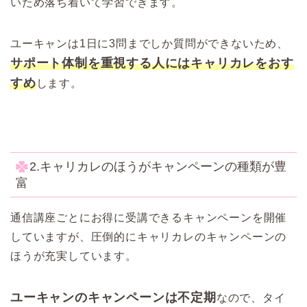
いため落ち着いて学習できます。
ユーキャンは1日に3問までしか質問ができないため、
サポート体制を重視する人にはキャリカレをおす
すめ
します。
2.キャリカレのほうがキャンペーンの種類が豊
富
通信講座ごとにお得に受講できるキャンペーンを開催
していますが、圧倒的にキャリカレのキャンペーンの
ほうが充実しています。
ユーキャンのキャンペーンは不定期
なので、タイ