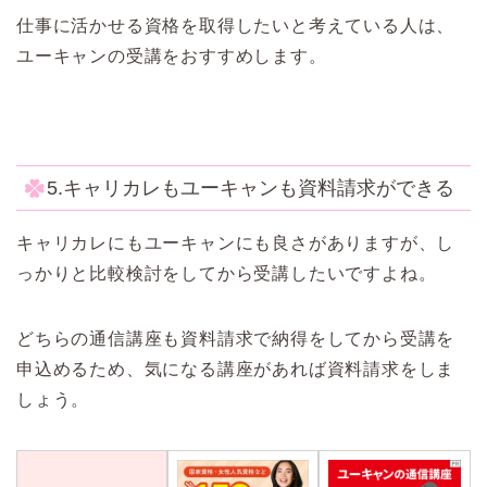
仕事に活かせる資格を取得したいと考えている人は、
ユーキャンの受講をおすすめします。
5.キャリカレもユーキャンも資料請求ができる
キャリカレにもユーキャンにも良さがありますが、し
っかりと比較検討をしてから受講したいですよね。
どちらの通信講座も資料請求で納得をしてから受講を
申込めるため、気になる講座があれば資料請求をしま
しょう。