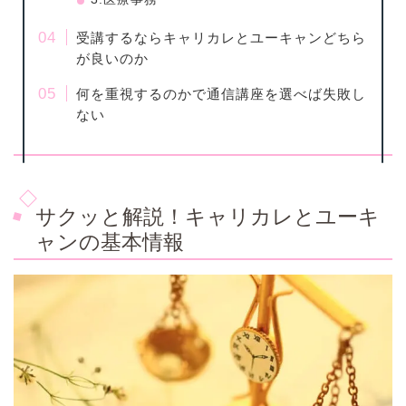
受講するならキャリカレとユーキャンどちら
が良いのか
何を重視するのかで通信講座を選べば失敗し
ない
サクッと解説！キャリカレとユーキ
ャンの基本情報