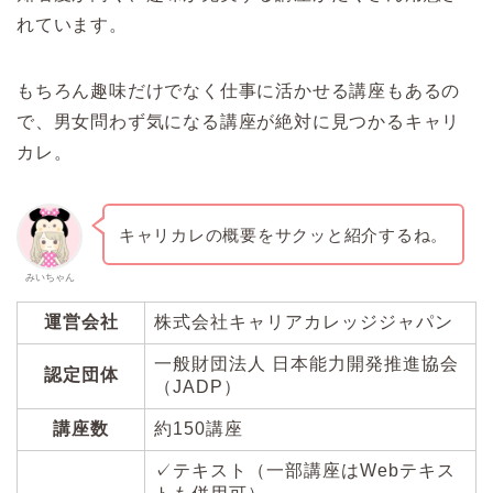
れています。
もちろん趣味だけでなく仕事に活かせる講座もあるの
で、男女問わず気になる講座が絶対に見つかるキャリ
カレ。
キャリカレの概要をサクッと紹介するね。
みいちゃん
運営会社
株式会社キャリアカレッジジャパン
一般財団法人 日本能力開発推進協会
認定団体
（JADP）
講座数
約150講座
✓テキスト（一部講座はWebテキス