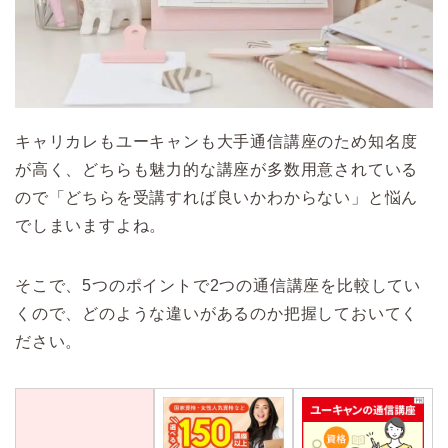
キャリカレもユーキャンも大手通信講座のため知名度
が高く、どちらも魅力的な講座が多数用意されている
ので「どちらを受講すれば良いかわからない」と悩ん
でしまいますよね。
そこで、5つのポイントで2つの通信講座を比較してい
くので、どのような違いがあるのか把握しておいてく
ださい。