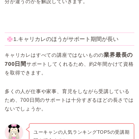
分が違うのかを解説していきます。
1.キャリカレのほうがサポート期間が長い
業界最長の
キャリカレはすべての講座ではないものの
700日間
サポートしてくれるため、約2年間かけて資格
を取得できます。
多くの人が仕事や家事、育児をしながら受講している
ため、700日間のサポートは十分すぎるほどの長さでは
ないでしょうか。
ユーキャンの人気ランキングTOP5の受講期