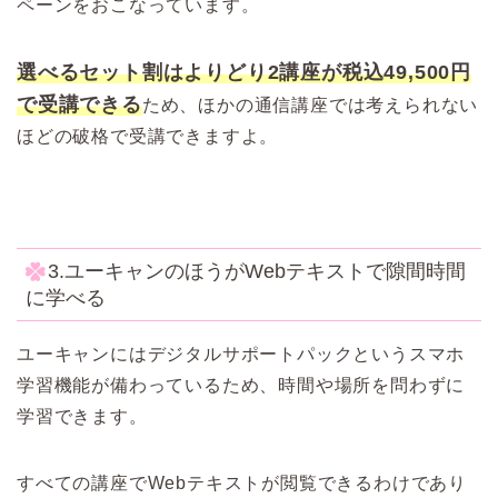
ペーンをおこなっています。
選べるセット割はよりどり2講座が税込49,500円
で受講できる
ため、ほかの通信講座では考えられない
ほどの破格で受講できますよ。
3.ユーキャンのほうがWebテキストで隙間時間
に学べる
ユーキャンにはデジタルサポートパックというスマホ
学習機能が備わっているため、時間や場所を問わずに
学習できます。
すべての講座でWebテキストが閲覧できるわけであり