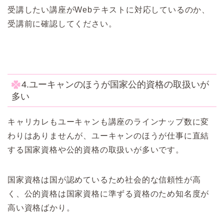
受講したい講座がWebテキストに対応しているのか、
受講前に確認してください。
4.ユーキャンのほうが国家公的資格の取扱いが
多い
キャリカレもユーキャンも講座のラインナップ数に変
わりはありませんが、ユーキャンのほうが仕事に直結
する国家資格や公的資格の取扱いが多いです。
国家資格は国が認めているため社会的な信頼性が高
く、公的資格は国家資格に準ずる資格のため知名度が
高い資格ばかり。