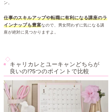
ン。
仕事のスキルアップや転職に有利になる講座のラ
インナップも豊富
なので、男女問わずに気になる講
座が絶対に見つかりますよ。
キャリカレとユーキャンどちらが
良いの!?5つのポイントで比較