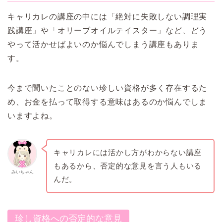
キャリカレの講座の中には「絶対に失敗しない調理実
践講座」や「オリーブオイルテイスター」など、どう
やって活かせばよいのか悩んでしまう講座もありま
す。
今まで聞いたことのない珍しい資格が多く存在するた
め、お金を払って取得する意味はあるのか悩んでしま
いますよね。
キャリカレには活かし方がわからない講座
もあるから、否定的な意見を言う人もいる
みいちゃん
んだ。
珍し資格への否定的な意見