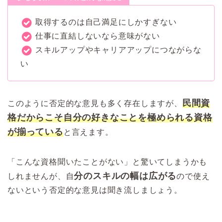
取得するのは自己満足にしかすぎない
仕事に直結しないなら意味がない
スキルアップやキャリアアップにつながらな
い
民間資
このように否定的な意見も多く存在しますが、
格だからこそ自分の好きなことを極められる資格
が揃っている
と言えます。
「こんな資格聞いたことがない」と驚いてしまうかも
分のスキルの幅は広がる
しれませんが、自
ので使え
ないという否定的な意見は聞き流しましょう。