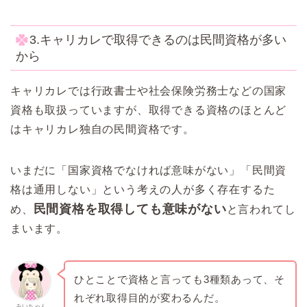
3.キャリカレで取得できるのは民間資格が多い
から
キャリカレでは行政書士や社会保険労務士などの国家
資格も取扱っていますが、取得できる資格のほとんど
はキャリカレ独自の民間資格です。
いまだに「国家資格でなければ意味がない」「民間資
格は通用しない」という考えの人が多く存在するた
民間資格を取得しても意味がない
め、
と言われてし
まいます。
ひとことで資格と言っても3種類あって、そ
れぞれ取得目的が変わるんだ。
みいちゃん