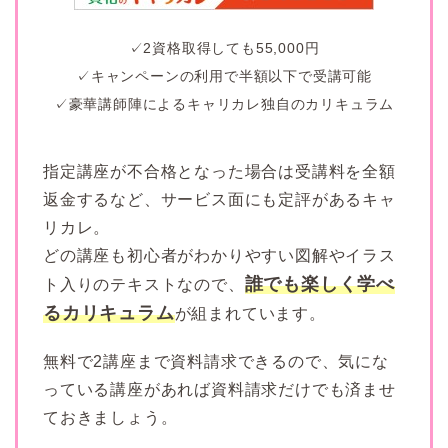
✓2資格取得しても55,000円
✓キャンペーンの利用で半額以下で受講可能
✓豪華講師陣によるキャリカレ独自のカリキュラム
指定講座が不合格となった場合は受講料を全額
返金するなど、サービス面にも定評があるキャ
リカレ。
どの講座も初心者がわかりやすい図解やイラス
誰でも楽しく学べ
ト入りのテキストなので、
るカリキュラム
が組まれています。
無料で2講座まで資料請求できるので、気にな
っている講座があれば資料請求だけでも済ませ
ておきましょう。