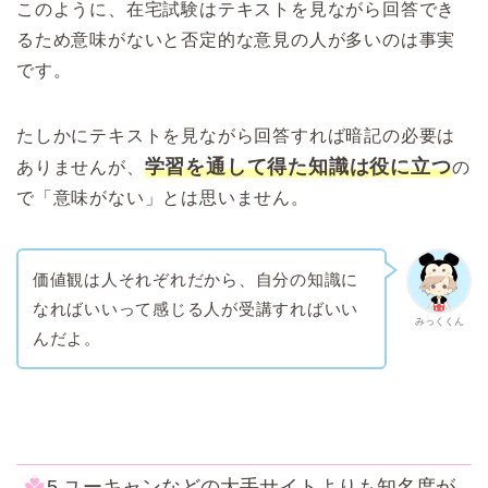
このように、在宅試験はテキストを見ながら回答でき
るため意味がないと否定的な意見の人が多いのは事実
です。
たしかにテキストを見ながら回答すれば暗記の必要は
学習を通して得た知識は役に立つ
ありませんが、
の
で「意味がない」とは思いません。
価値観は人それぞれだから、自分の知識に
なればいいって感じる人が受講すればいい
みっくくん
んだよ。
5.ユーキャンなどの大手サイトよりも知名度が