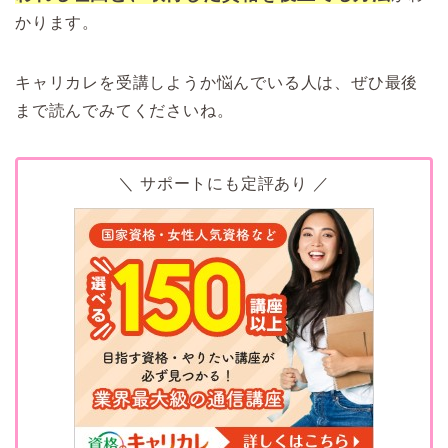
かります。
キャリカレを受講しようか悩んでいる人は、ぜひ最後
まで読んでみてくださいね。
＼ サポートにも定評あり ／