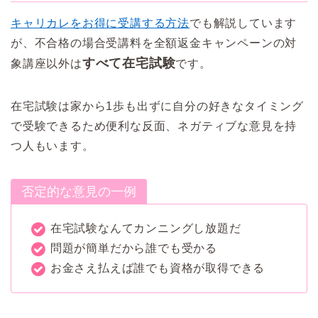
キャリカレをお得に受講する方法
でも解説しています
が、不合格の場合受講料を全額返金キャンペーンの対
すべて在宅試験
象講座以外は
です。
在宅試験は家から1歩も出ずに自分の好きなタイミング
で受験できるため便利な反面、ネガティブな意見を持
つ人もいます。
否定的な意見の一例
在宅試験なんてカンニングし放題だ
問題が簡単だから誰でも受かる
お金さえ払えば誰でも資格が取得できる