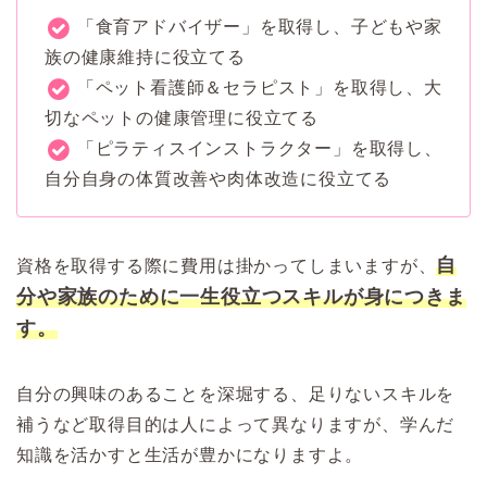
「食育アドバイザー」を取得し、子どもや家
族の健康維持に役立てる
「ペット看護師＆セラピスト」を取得し、大
切なペットの健康管理に役立てる
「ピラティスインストラクター」を取得し、
自分自身の体質改善や肉体改造に役立てる
自
資格を取得する際に費用は掛かってしまいますが、
分や家族のために一生役立つスキルが身につきま
す。
自分の興味のあることを深堀する、足りないスキルを
補うなど取得目的は人によって異なりますが、学んだ
知識を活かすと生活が豊かになりますよ。