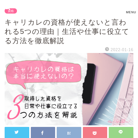
資格
キャリカレの資格が使えないと言わ
れる5つの理由｜生活や仕事に役立て
る方法を徹底解説
2022-01-16