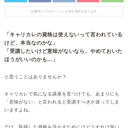
記事内にプロモーションを含む場合があります
「キャリカレの資格は使えないって言われている
けど、本当なのかな」
「受講したいけど意味がないなら、やめておいた
ほうがいいのかも…」
と思うことはありませんか？
キャリカレで気になる講座を見つけても、あまりにも
「意味がない」と言われると受講すべきか迷ってしま
いますよね。
では、取得した資格を活かすためにはどうすれば良い