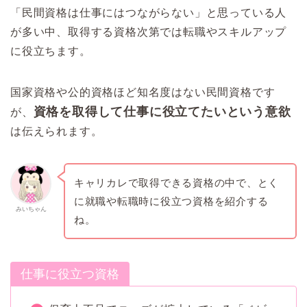
「民間資格は仕事にはつながらない」と思っている人
が多い中、取得する資格次第では転職やスキルアップ
に役立ちます。
国家資格や公的資格ほど知名度はない民間資格です
資格を取得して仕事に役立てたいという意欲
が、
は伝えられます。
キャリカレで取得できる資格の中で、とく
に就職や転職時に役立つ資格を紹介する
みいちゃん
ね。
仕事に役立つ資格