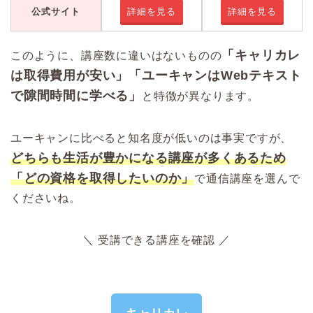
公式サイト
詳細を見る
詳細を見る
「キャリカレ
このように、講座数に違いはないものの
は取得費用が安い」「ユーキャンはWebテキスト
で隙間時間に学べる」
と特徴が異なります。
ユーキャンに比べると知名度が低いのは事実ですが、
どちらも生活が豊かになる講座が多くあるため
「どの資格を取得したいのか」
で通信講座を選んで
くださいね。
＼ 受講できる講座を確認 ／