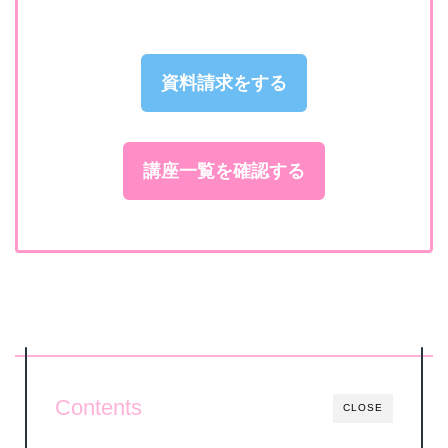
資料請求をする
講座一覧を確認する
Contents
CLOSE