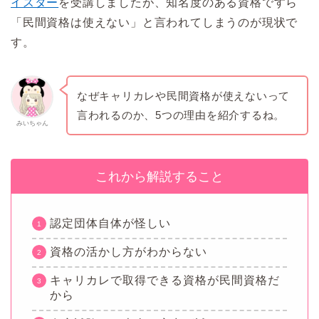
イスター
を受講しましたが、知名度のある資格ですら
「民間資格は使えない」と言われてしまうのが現状で
す。
なぜキャリカレや民間資格が使えないって
言われるのか、5つの理由を紹介するね。
みいちゃん
これから解説すること
認定団体自体が怪しい
資格の活かし方がわからない
キャリカレで取得できる資格が民間資格だ
から