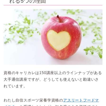
れる5つの理由
資格のキャリカレは150講座以上のラインナップがある
大手通信講座ですが、どうしても使えないと勘違いさ
れています。
わたし自信スポーツ栄養学資格の
アスリートフードマ