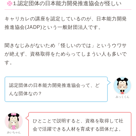
1.認定団体の日本能力開発推進協会が怪しい
キャリカレの講座を認定しているのが、日本能力開発
推進協会(JADP)という一般財団法人です。
聞きなじみがないため「怪しいのでは」というウワサ
が絶えず、資格取得をためらってしまうい人も多いで
す。
認定団体の日本能力開発推進協会って、ど
んな団体なの？
みっくくん
ひとことで説明すると、資格を取得して社
会で活躍できる人材を育成する団体だよ。
みいちゃん