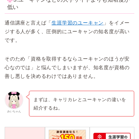
低い
通信講座と言えば「
生涯学習のユーキャン
」をイメー
ジする人が多く、圧倒的にユーキャンの知名度が高い
です。
そのため「資格を取得するならユーキャンのほうが安
心なのでは」と悩んでしまいますが、知名度が資格の
善し悪しを決めるわけではありません。
まずは、キャリカレとユーキャンの違いを
紹介するね。
みいちゃん