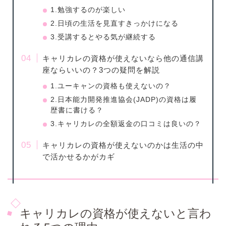
1.勉強するのが楽しい
2.日頃の生活を見直すきっかけになる
3.受講するとやる気が継続する
キャリカレの資格が使えないなら他の通信講
座ならいいの？3つの疑問を解説
1.ユーキャンの資格も使えないの？
2.日本能力開発推進協会(JADP)の資格は履
歴書に書ける？
3.キャリカレの全額返金の口コミは良いの？
キャリカレの資格が使えないのかは生活の中
で活かせるかがカギ
キャリカレの資格が使えないと言わ