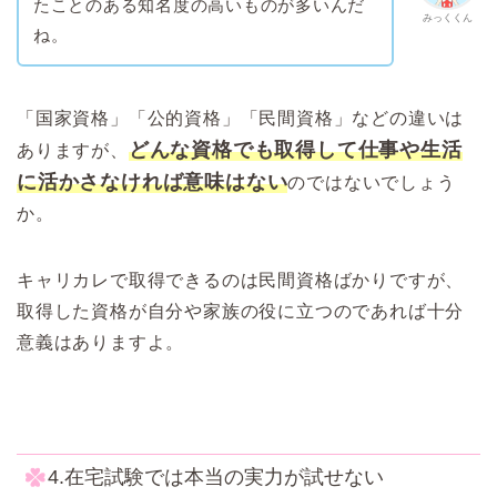
たことのある知名度の高いものが多いんだ
みっくくん
ね。
「国家資格」「公的資格」「民間資格」などの違いは
どんな資格でも取得して仕事や生活
ありますが、
に活かさなければ意味はない
のではないでしょう
か。
キャリカレで取得できるのは民間資格ばかりですが、
取得した資格が自分や家族の役に立つのであれば十分
意義はありますよ。
4.在宅試験では本当の実力が試せない