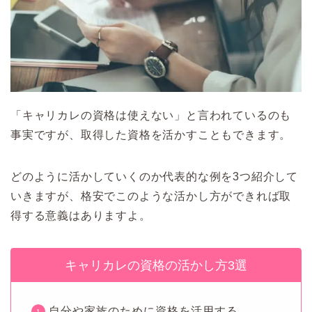
「キャリカレの資格は使えない」と言われているのも
事実ですが、取得した資格を活かすこともできます。
どのように活かしていくのか代表的な例を3つ紹介して
いきますが、格安でこのような活かし方ができれば取
得する意義はありますよ。
キャリカレの資格の活かし方3選
自分や家族のために資格を活用する