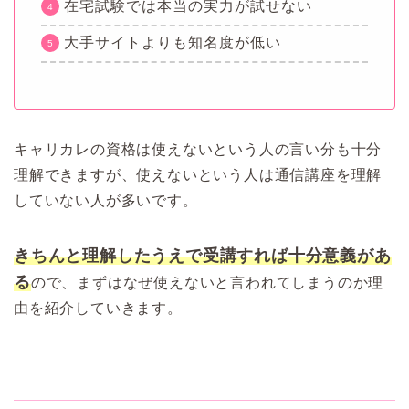
在宅試験では本当の実力が試せない
大手サイトよりも知名度が低い
キャリカレの資格は使えないという人の言い分も十分
理解できますが、使えないという人は通信講座を理解
していない人が多いです。
きちんと理解したうえで受講すれば十分意義があ
る
ので、まずはなぜ使えないと言われてしまうのか理
由を紹介していきます。