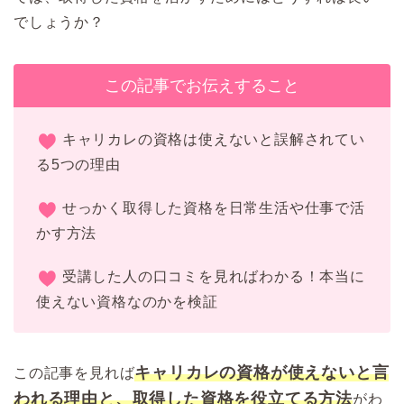
でしょうか？
この記事でお伝えすること
キャリカレの資格は使えないと誤解されてい
る5つの理由
せっかく取得した資格を日常生活や仕事で活
かす方法
受講した人の口コミを見ればわかる！本当に
使えない資格なのかを検証
キャリカレの資格が使えないと言
この記事を見れば
われる理由と、取得した資格を役立てる方法
がわ