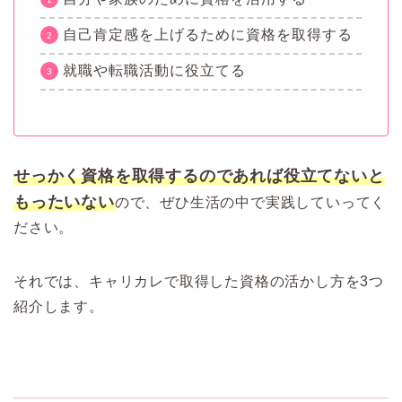
自己肯定感を上げるために資格を取得する
就職や転職活動に役立てる
せっかく資格を取得するのであれば役立てないと
もったいない
ので、ぜひ生活の中で実践していってく
ださい。
それでは、キャリカレで取得した資格の活かし方を3つ
紹介します。