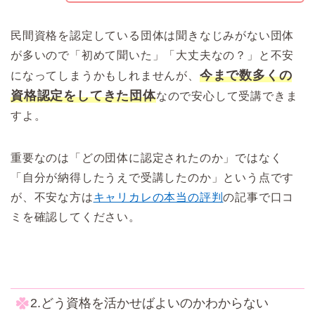
民間資格を認定している団体は聞きなじみがない団体
が多いので「初めて聞いた」「大丈夫なの？」と不安
今まで数多くの
になってしまうかもしれませんが、
資格認定をしてきた団体
なので安心して受講できま
すよ。
重要なのは「どの団体に認定されたのか」ではなく
「自分が納得したうえで受講したのか」という点です
が、不安な方は
キャリカレの本当の評判
の記事で口コ
ミを確認してください。
2.どう資格を活かせばよいのかわからない