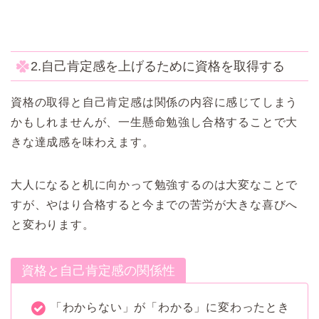
2.自己肯定感を上げるために資格を取得する
資格の取得と自己肯定感は関係の内容に感じてしまう
かもしれませんが、一生懸命勉強し合格することで大
きな達成感を味わえます。
大人になると机に向かって勉強するのは大変なことで
すが、やはり合格すると今までの苦労が大きな喜びへ
と変わります。
資格と自己肯定感の関係性
「わからない」が「わかる」に変わったとき