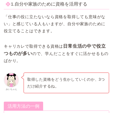
1.自分や家族のために資格を活用する
「仕事の役に立たないなら資格を取得しても意味がな
い」と感じている人もいますが、自分や家族のために
役立てることはできます。
日常生活の中で役立
キャリカレで取得できる資格は
つものが多い
ので、学んだことをすぐに活かせるもの
ばかり。
取得した資格をどう生かしていくのか、3つ
だけ紹介するね。
みいちゃん
活用方法の一例