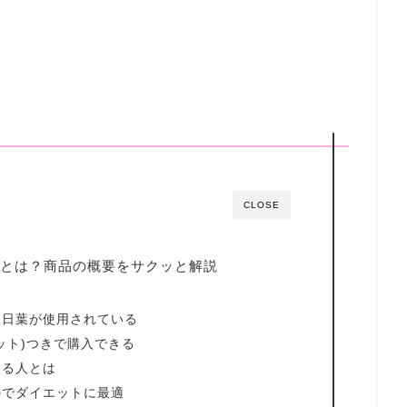
CLOSE
とは？商品の概要をサクッと解説
明日葉が使用されている
ット)つきで購入できる
する人とは
のでダイエットに最適