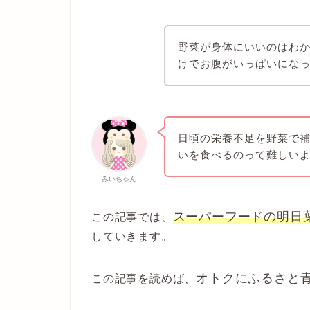
野菜が身体にいいのはわ
けでお腹がいっぱいにな
日頃の栄養不足を野菜で
いを食べるのって難しい
みいちゃん
スーパーフードの明日
この記事では、
していきます。
オトクにふるさと
この記事を読めば、