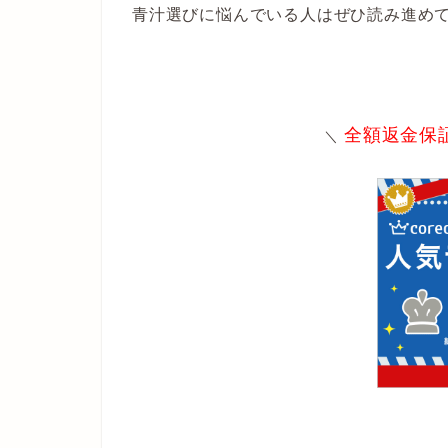
青汁選びに悩んでいる人はぜひ読み進め
全額返金保
＼