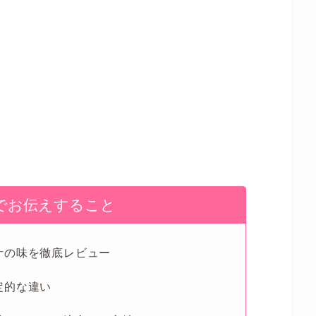
でお伝えすること
汁の味を徹底レビュー
定的な違い