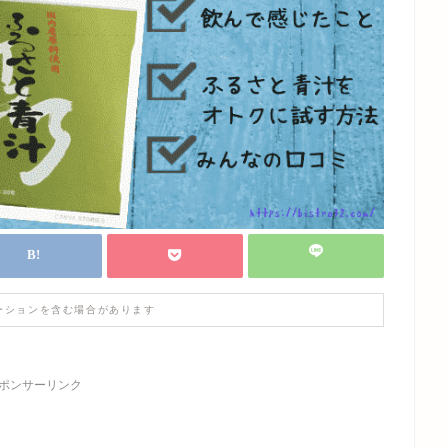
ーションを含む場合があります
ポンサーリンク