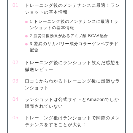
トレーニング後のメンテナンスに最適！ラン
ショットの基本情報
1.トレーニング後のメンテナンスに最適！ラ
ンショットの基本情報
2.疲労回復効果があるアミノ酸 BCAA配合
3.驚異のリカバリー成分コラーゲンペプチド
配合
トレーニング後にランショット飲んだ感想を
徹底レビュー
口コミからわかるトレーニング後に最適なラ
ンショット
ランショットは公式サイトとAmazonでしか
販売されていない
トレーニング後はランショットで関節のメン
テナンスをすることが大切！