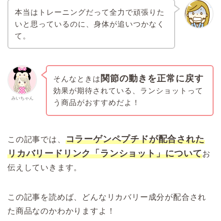
本当はトレーニングだって全力で頑張りた
いと思っているのに、身体が追いつかなく
て。
関節の動きを正常に戻す
そんなときは
効果が期待されている、ランショットって
みいちゃん
う商品がおすすめだよ！
コラーゲンペプチドが配合された
この記事では、
リカバリードリンク「ランショット」について
お
伝えしていきます。
この記事を読めば、どんなリカバリー成分が配合され
た商品なのかわかりますよ！