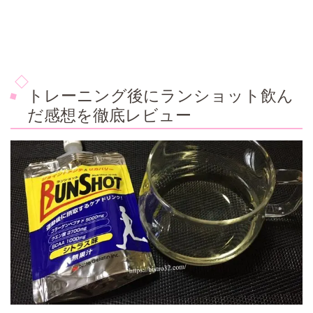
トレーニング後にランショット飲ん
だ感想を徹底レビュー