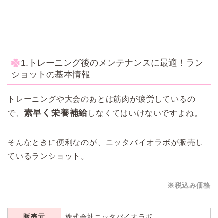
1.トレーニング後のメンテナンスに最適！ラン
ショットの基本情報
トレーニングや大会のあとは筋肉が疲労しているの
素早く栄養補給
で、
しなくてはいけないですよね。
そんなときに便利なのが、ニッタバイオラボが販売し
ているランショット。
※税込み価格
販売元
株式会社ニッタバイオラボ