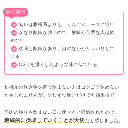
味の感想
匂いは柑橘系よりも、りんごジュースに近い
かなり酸味が強いので、酸味が苦手な人は飲
めない
後味も酸味があり、口のなかがサッパリして
いる
OS-1を濃くしたような味に似ている
柑橘系の飲み物を普段飲まない人はゴクゴク飲めない
かもしれませんが、少しずつ飲むだけでも効果抜群。
筋肉の張りも飲まない日に比べると軽減されたので、
継続的に摂取していくことが大切
だと感じました。