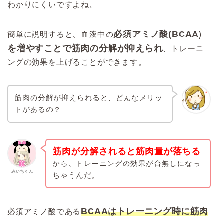
わかりにくいですよね。
必須アミノ酸(BCAA)
簡単に説明すると、血液中の
を増やすことで筋肉の分解が抑えられ
、トレーニ
ングの効果を上げることができます。
筋肉の分解が抑えられると、どんなメリッ
トがあるの？
筋肉が分解されると筋肉量が落ちる
から、トレーニングの効果が台無しになっ
みいちゃん
ちゃうんだ。
BCAAはトレーニング時に筋肉
必須アミノ酸である