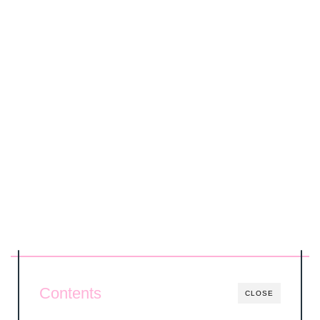
Contents
CLOSE