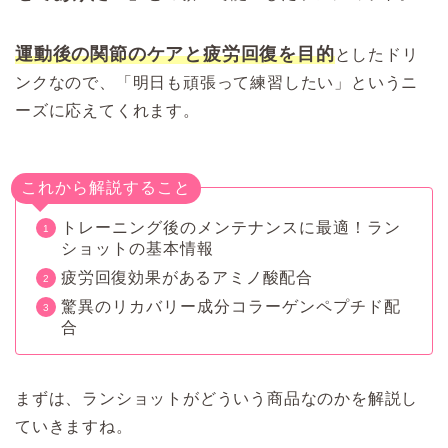
運動後の関節のケアと疲労回復を目的
としたドリ
ンクなので、「明日も頑張って練習したい」というニ
ーズに応えてくれます。
これから解説すること
トレーニング後のメンテナンスに最適！ラン
ショットの基本情報
疲労回復効果があるアミノ酸配合
驚異のリカバリー成分コラーゲンペプチド配
合
まずは、ランショットがどういう商品なのかを解説し
ていきますね。