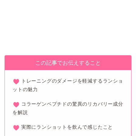
この記事でお伝えすること
トレーニングのダメージを軽減するランショ
ットの魅力
コラーゲンペプチドの驚異のリカバリー成分
を解説
実際にランショットを飲んで感じたこと