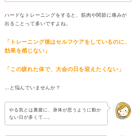
ハードなトレーニングをすると、筋肉や関節に痛みが
出ることって多いですよね。
「トレーニング後はセルフケアをしているのに、
効果を感じない」
「この疲れた体で、大会の日を迎えたくない」
…と悩んでいませんか？
やる気とは裏腹に、身体が思うように動か
ない日が多くて…。