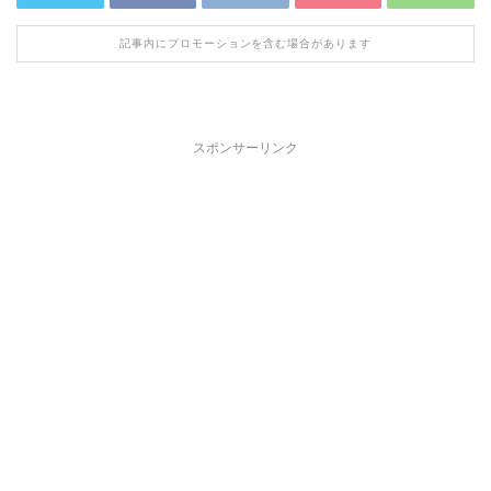
記事内にプロモーションを含む場合があります
スポンサーリンク