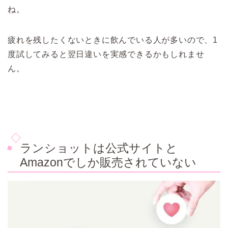
ね。
疲れを残したくないときに飲んでいる人が多いので、1
度試してみると翌日違いを実感できるかもしれませ
ん。
ランショットは公式サイトと
Amazonでしか販売されていない