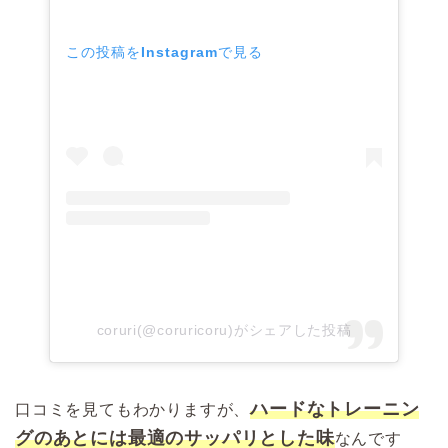
この投稿をInstagramで見る
coruri(@coruricoru)がシェアした投稿
ハードなトレーニン
口コミを見てもわかりますが、
グのあとには最適のサッパリとした味
なんです