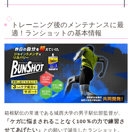
トレーニング後のメンテナンスに最
適！ランショットの基本情報
箱根駅伝の常連である城西大学の男子駅伝部監督が、
「ケガに悩まされることなく100％の力で練習さ
せてあげたい」
との願いで誕生したランショット。