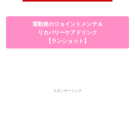
運動後のジョイントメンテ＆
リカバリーケアドリンク
【ランショット】
スポンサーリンク