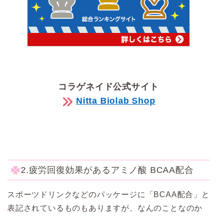
コラゲネイド公式サイト
Nitta Biolab Shop
2.疲労回復効果があるアミノ酸 BCAA配合
スポーツドリンクなどのパッケージに「BCAA配合」と
表記されているものもありますが、なんのことなのか