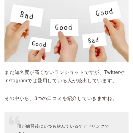
まだ知名度が高くないランショットですが、Twitterや
Instagramでは愛用している人が続出しています。
その中から、3つの口コミを紹介していきますね。
僕が練習後にいつも飲んでいるケアドリンクで