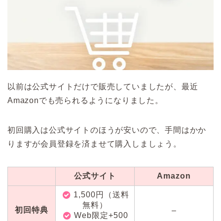
以前は公式サイトだけで販売していましたが、最近
Amazonでも売られるようになりました。
初回購入は公式サイトのほうが安いので、手間はかか
りますが会員登録を済ませて購入しましょう。
公式サイト
Amazon
1,500円（送料
無料）
初回特典
–
Web限定+500