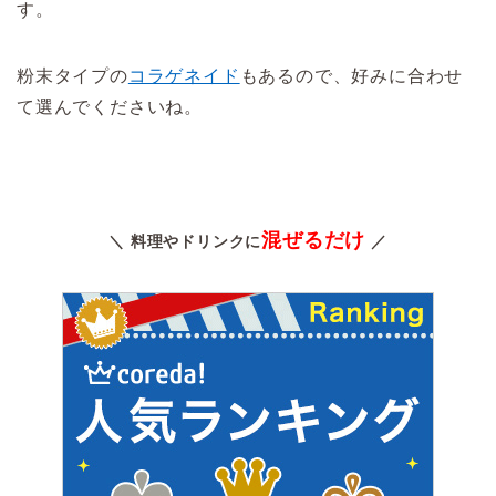
す。
粉末タイプの
コラゲネイド
もあるので、好みに合わせ
て選んでくださいね。
混ぜるだけ
＼ 料理やドリンクに
／