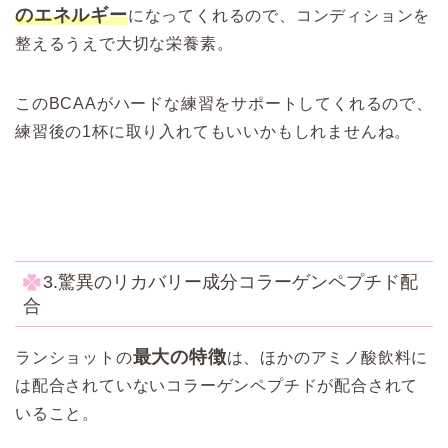
のエネルギー
になってくれるので、コンディションを
整えるうえで大切な栄養素。
このBCAAがハードな練習をサポートしてくれるので、
練習後の1杯に取り入れてもいいかもしれませんね。
3.驚異のリカバリー成分コラーゲンペプチド配
合
最大の特徴
ランショットの
は、ほかのアミノ酸飲料に
は配合されていないコラーゲンペプチドが配合されて
いること。